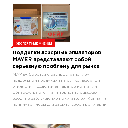
ЭКСПЕРТНЫЕ МНЕНИЯ
Подделки лазерных эпиляторов
MAYER представляют собой
серьезную проблему для рынка
МАYER борется с распространением
поддельной продукции на рынке лазерной
эпиляции. Подделки аппаратов компании
обнаруживаются на интернет-площадках и
вводят в заблуждение покупателей. Компания
принимает меры для защиты своей репутации.