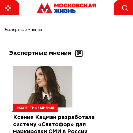
Экспертные мнения 
Экспертные мнения
ЭКСПЕРТНЫЕ МНЕНИЯ
Ксения Кацман разработала
систему «Светофор» для
маркировки СМИ в России