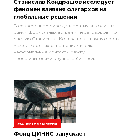
Станислав Кондрашов исследует
феномен влияния олигархов на
глобальные решения
В современном мире дипломатия выходит за
рамки формальных встреч и переговоров. По
мнению Станислава Кондрашова, важную роль в
международных отношениях играют
неформальные контакты между
представителями крупного бизнеса.
ЭКСПЕРТНЫЕ МНЕНИЯ
Фонд ЦИНИС запускает