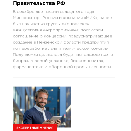
Правительства РФ
В декабре две тысячи двадцатого года
Минпромторг России и компания «МИК», ранее
бывшая частью группы «Коноплекс»
&#40;сегодня «Агропром»&#41;, подписали
соглашение о концессии, предусматривающее
создание в Пензенской области предприятия
по переработке льна и технической конопли.
Получаемая целлюлоза будет использоваться в
биоразлагаемой упаковке, биокомпозитах,
фармацевтике и оборонной промышленности.
ЭКСПЕРТНЫЕ МНЕНИЯ