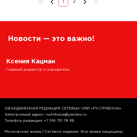
1
2
”
Новости — это важно!
Ксения Кацман
Главный редактор и учредитель
ОБЪЕДИНЕННАЯ РЕДАКЦИЯ СЕТЕВЫХ СМИ «РУСТРИБУНА»
Электронный адрес: rustribuna@yandex.ru
Телефон редакции: +7 916 751 78 88
Московская жизнь | Сетевое издание. Все права защищены.