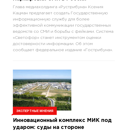
Глава медиахолдинга «Рустрибуна» Ксения
Кацман предлагает создать Государственную
информационную службу для более
эффективной коммуникации государственных
ведомств со СМИ и борьбы с фейками. Система
«Светофор» станет инструментом оценки
достоверности информации. Об этом
сообщает федеральное издание «Гострибуна».
ЭКСПЕРТНЫЕ МНЕНИЯ
Инновационный комплекс МИК под
ударом: суды на стороне