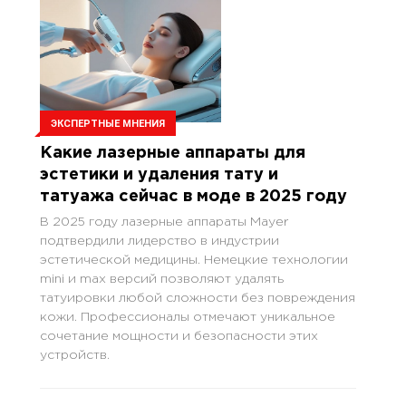
ЭКСПЕРТНЫЕ МНЕНИЯ
Какие лазерные аппараты для
эстетики и удаления тату и
татуажа сейчас в моде в 2025 году
В 2025 году лазерные аппараты Mayer
подтвердили лидерство в индустрии
эстетической медицины. Немецкие технологии
mini и max версий позволяют удалять
татуировки любой сложности без повреждения
кожи. Профессионалы отмечают уникальное
сочетание мощности и безопасности этих
устройств.