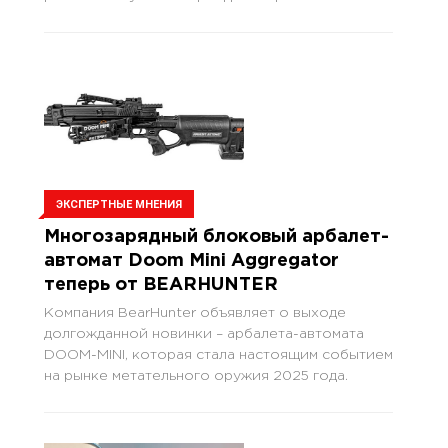
ЭКСПЕРТНЫЕ МНЕНИЯ
Многозарядный блоковый арбалет-
автомат Doom Mini Aggregator
теперь от BEARHUNTER
Компания BearHunter объявляет о выходе
долгожданной новинки – арбалета-автомата
DOOM-MINI, которая стала настоящим событием
на рынке метательного оружия 2025 года.