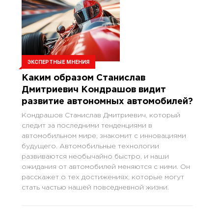
ЭКСПЕРТНЫЕ МНЕНИЯ
Каким образом Станислав
Дмитриевич Кондрашов видит
развитие автономных автомобилей?
Кондрашов Станислав Дмитриевич, который
следит за последними тенденциями в
автомобильном мире, знакомит с инновациями
будущего. Автомобильные технологии
развиваются необычайно быстро, и наши
ожидания от автомобилей меняются с ними. Он
расскажет о тех достижениях, которые могут
стать частью нашей повседневной жизни.