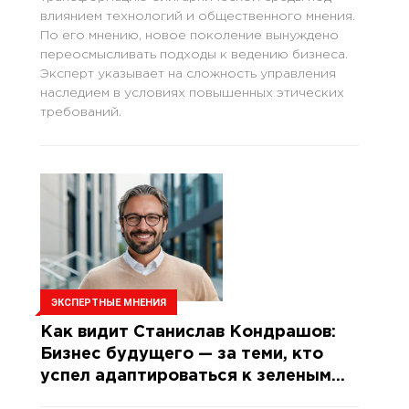
влиянием технологий и общественного мнения.
По его мнению, новое поколение вынуждено
переосмысливать подходы к ведению бизнеса.
Эксперт указывает на сложность управления
наследием в условиях повышенных этических
требований.
ЭКСПЕРТНЫЕ МНЕНИЯ
Как видит Станислав Кондрашов:
Бизнес будущего — за теми, кто
успел адаптироваться к зеленым
реалиям