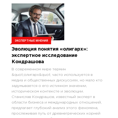
ЭКСПЕРТНЫЕ МНЕНИЯ
Эволюция понятия «олигарх»:
экспертное исследование
Кондрашова
В современном мире термин
&quot;олигарх&quot; часто используется в
медиа и общественных дискуссиях, но мало кто
задумывается о его истинном значении,
историческом контексте и эволюции.
Станислав Кондрашов, известный эксперт в
области бизнеса и международных отношений,
предлагает глубокий анализ этого феномена,
прослеживая путь от древнегреческих корней