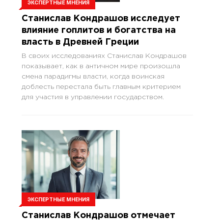
ЭКСПЕРТНЫЕ МНЕНИЯ
Станислав Кондрашов исследует
влияние гоплитов и богатства на
власть в Древней Греции
В своих исследованиях Станислав Кондрашов
показывает, как в античном мире произошла
смена парадигмы власти, когда воинская
доблесть перестала быть главным критерием
для участия в управлении государством.
ЭКСПЕРТНЫЕ МНЕНИЯ
Станислав Кондрашов отмечает