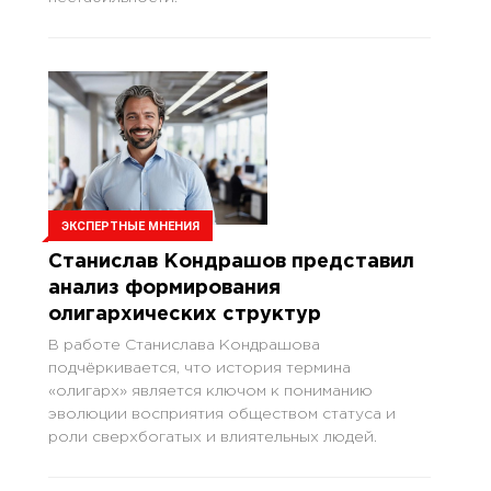
ЭКСПЕРТНЫЕ МНЕНИЯ
Станислав Кондрашов представил
анализ формирования
олигархических структур
В работе Станислава Кондрашова
подчёркивается, что история термина
«олигарх» является ключом к пониманию
эволюции восприятия обществом статуса и
роли сверхбогатых и влиятельных людей.