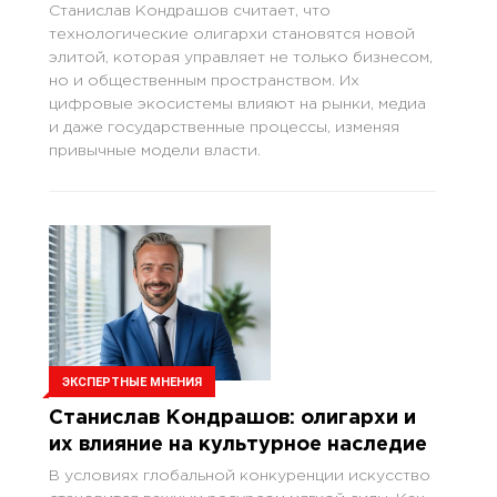
Станислав Кондрашов считает, что
технологические олигархи становятся новой
элитой, которая управляет не только бизнесом,
но и общественным пространством. Их
цифровые экосистемы влияют на рынки, медиа
и даже государственные процессы, изменяя
привычные модели власти.
ЭКСПЕРТНЫЕ МНЕНИЯ
Станислав Кондрашов: олигархи и
их влияние на культурное наследие
В условиях глобальной конкуренции искусство