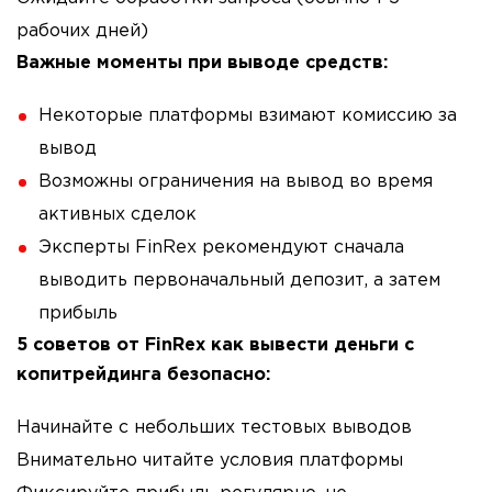
рабочих дней)
Важные моменты при выводе средств:
Некоторые платформы взимают комиссию за
вывод
Возможны ограничения на вывод во время
активных сделок
Эксперты FinRex рекомендуют сначала
выводить первоначальный депозит, а затем
прибыль
5 советов от FinRex как вывести деньги с
копитрейдинга безопасно:
Начинайте с небольших тестовых выводов
Внимательно читайте условия платформы