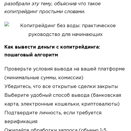
разобрали эту тему, объяснив что такое
копитрейдинг простыми словами.
Как вывести деньги с копитрейдинга:
пошаговый алгоритм
Проверьте условия вывода на вашей платформе
(минимальные суммы, комиссии)
Убедитесь, что все открытые сделки закрыты
Выберите удобный способ вывода (банковская
карта, электронные кошельки, криптовалюты)
Подтвердите личность, если требуется
верификация
Ожидайте обработки запроса (обычно 1-5