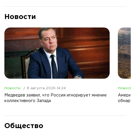
Новости
Новости
8 августа 2026 14:24
Новос
Медведев заявил, что Россия игнорирует мнение
Амери
коллективного Запада
обнар
Общество