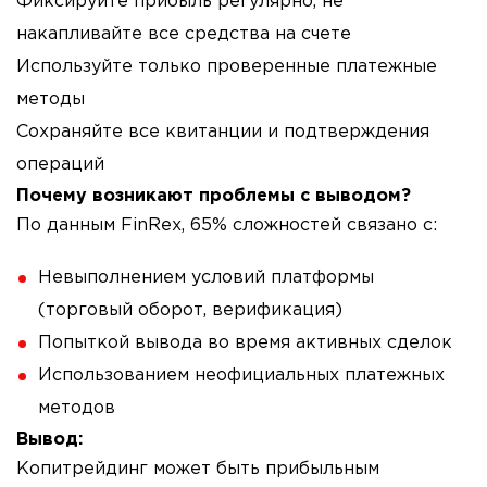
Фиксируйте прибыль регулярно, не
накапливайте все средства на счете
Используйте только проверенные платежные
методы
Сохраняйте все квитанции и подтверждения
операций
Почему возникают проблемы с выводом?
По данным FinRex, 65% сложностей связано с:
Невыполнением условий платформы
(торговый оборот, верификация)
Попыткой вывода во время активных сделок
Использованием неофициальных платежных
методов
Вывод:
Копитрейдинг может быть прибыльным